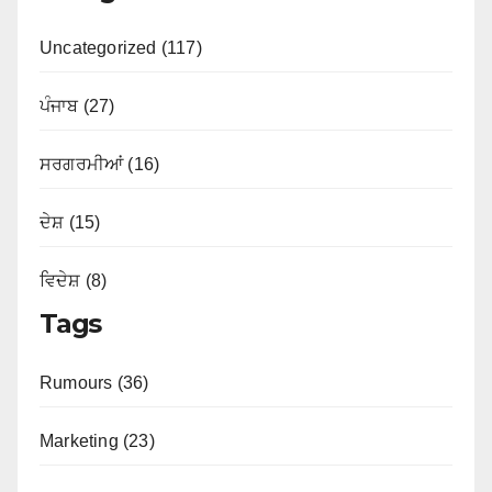
Uncategorized (117)
ਪੰਜਾਬ (27)
ਸਰਗਰਮੀਆਂ (16)
ਦੇਸ਼ (15)
ਵਿਦੇਸ਼ (8)
Tags
Rumours (36)
Marketing (23)