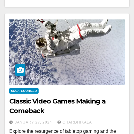
UNCATEGORIZED
Classic Video Games Making a
Comeback
JANUARY 27, 2024
CHARDHIKALA
Explore the resurgence of tabletop gaming and the