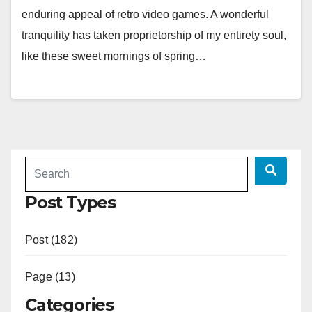
enduring appeal of retro video games. A wonderful
tranquility has taken proprietorship of my entirety soul,
like these sweet mornings of spring…
Post Types
Post (182)
Page (13)
Categories