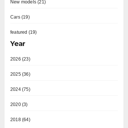
New models (21)
Cars (19)
featured (19)
Year
2026 (23)
2025 (36)
2024 (75)
2020 (3)
2018 (64)