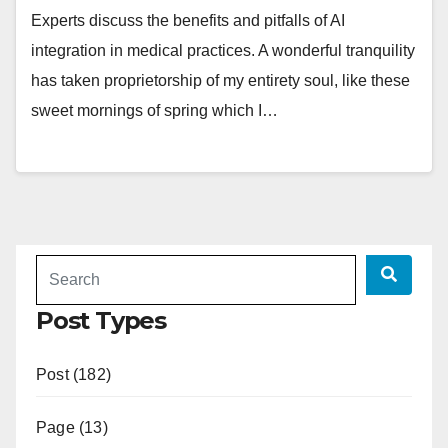
Experts discuss the benefits and pitfalls of AI
integration in medical practices. A wonderful tranquility
has taken proprietorship of my entirety soul, like these
sweet mornings of spring which I…
Post Types
Post (182)
Page (13)