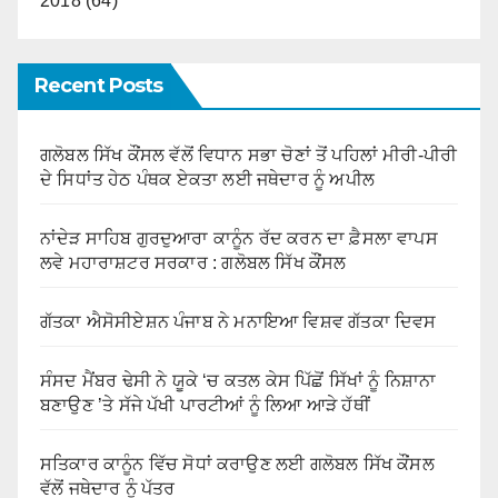
2018 (64)
Recent Posts
ਗਲੋਬਲ ਸਿੱਖ ਕੌਂਸਲ ਵੱਲੋਂ ਵਿਧਾਨ ਸਭਾ ਚੋਣਾਂ ਤੋਂ ਪਹਿਲਾਂ ਮੀਰੀ-ਪੀਰੀ
ਦੇ ਸਿਧਾਂਤ ਹੇਠ ਪੰਥਕ ਏਕਤਾ ਲਈ ਜਥੇਦਾਰ ਨੂੰ ਅਪੀਲ
ਨਾਂਦੇੜ ਸਾਹਿਬ ਗੁਰਦੁਆਰਾ ਕਾਨੂੰਨ ਰੱਦ ਕਰਨ ਦਾ ਫ਼ੈਸਲਾ ਵਾਪਸ
ਲਵੇ ਮਹਾਰਾਸ਼ਟਰ ਸਰਕਾਰ : ਗਲੋਬਲ ਸਿੱਖ ਕੌਂਸਲ
ਗੱਤਕਾ ਐਸੋਸੀਏਸ਼ਨ ਪੰਜਾਬ ਨੇ ਮਨਾਇਆ ਵਿਸ਼ਵ ਗੱਤਕਾ ਦਿਵਸ
ਸੰਸਦ ਮੈਂਬਰ ਢੇਸੀ ਨੇ ਯੂਕੇ ‘ਚ ਕਤਲ ਕੇਸ ਪਿੱਛੋਂ ਸਿੱਖਾਂ ਨੂੰ ਨਿਸ਼ਾਨਾ
ਬਣਾਉਣ ’ਤੇ ਸੱਜੇ ਪੱਖੀ ਪਾਰਟੀਆਂ ਨੂੰ ਲਿਆ ਆੜੇ ਹੱਥੀਂ
ਸਤਿਕਾਰ ਕਾਨੂੰਨ ਵਿੱਚ ਸੋਧਾਂ ਕਰਾਉਣ ਲਈ ਗਲੋਬਲ ਸਿੱਖ ਕੌਂਸਲ
ਵੱਲੋਂ ਜਥੇਦਾਰ ਨੂੰ ਪੱਤਰ