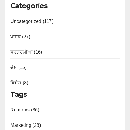
Categories
Uncategorized (117)
ਪੰਜਾਬ (27)
ਸਰਗਰਮੀਆਂ (16)
ਦੇਸ਼ (15)
ਵਿਦੇਸ਼ (8)
Tags
Rumours (36)
Marketing (23)