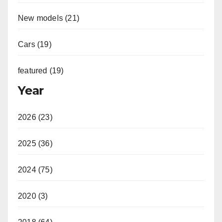
New models (21)
Cars (19)
featured (19)
Year
2026 (23)
2025 (36)
2024 (75)
2020 (3)