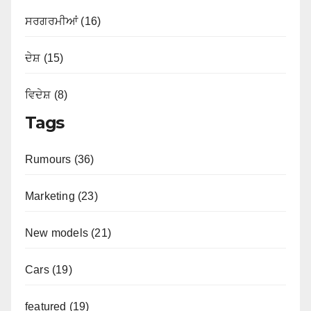
ਸਰਗਰਮੀਆਂ (16)
ਦੇਸ਼ (15)
ਵਿਦੇਸ਼ (8)
Tags
Rumours (36)
Marketing (23)
New models (21)
Cars (19)
featured (19)