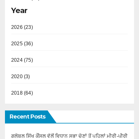
Year
2026 (23)
2025 (36)
2024 (75)
2020 (3)
2018 (64)
Recent Posts
ਗਲੋਬਲ ਸਿੱਖ ਕੌਂਸਲ ਵੱਲੋਂ ਵਿਧਾਨ ਸਭਾ ਚੋਣਾਂ ਤੋਂ ਪਹਿਲਾਂ ਮੀਰੀ-ਪੀਰੀ