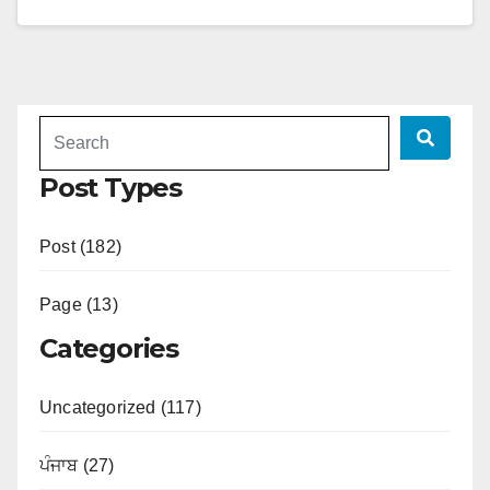
Post Types
Post (182)
Page (13)
Categories
Uncategorized (117)
ਪੰਜਾਬ (27)