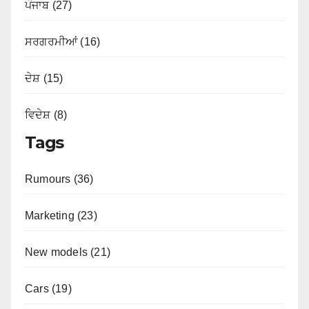
ਪੰਜਾਬ (27)
ਸਰਗਰਮੀਆਂ (16)
ਦੇਸ਼ (15)
ਵਿਦੇਸ਼ (8)
Tags
Rumours (36)
Marketing (23)
New models (21)
Cars (19)