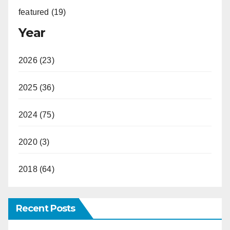
featured (19)
Year
2026 (23)
2025 (36)
2024 (75)
2020 (3)
2018 (64)
Recent Posts