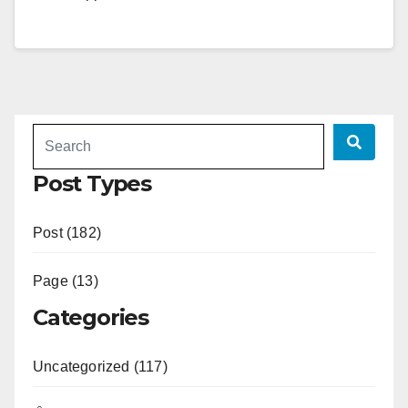
Post Types
Post (182)
Page (13)
Categories
Uncategorized (117)