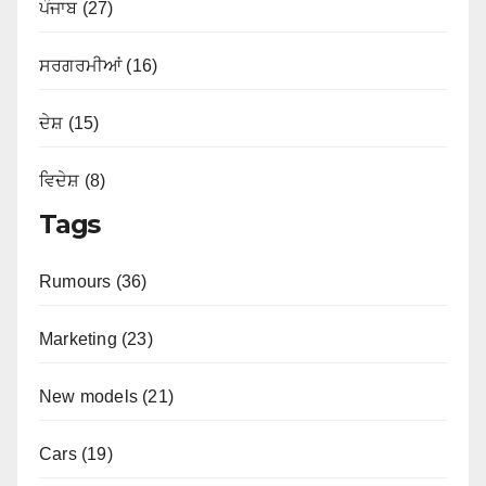
ਪੰਜਾਬ (27)
ਸਰਗਰਮੀਆਂ (16)
ਦੇਸ਼ (15)
ਵਿਦੇਸ਼ (8)
Tags
Rumours (36)
Marketing (23)
New models (21)
Cars (19)