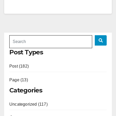
Post Types
Post (182)
Page (13)
Categories
Uncategorized (117)