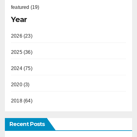
featured (19)
Year
2026 (23)
2025 (36)
2024 (75)
2020 (3)
2018 (64)
Recent Posts