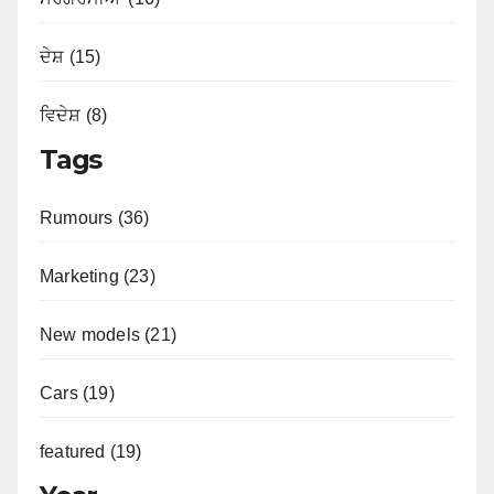
ਦੇਸ਼ (15)
ਵਿਦੇਸ਼ (8)
Tags
Rumours (36)
Marketing (23)
New models (21)
Cars (19)
featured (19)