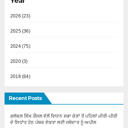
Year
2026 (23)
2025 (36)
2024 (75)
2020 (3)
2018 (64)
Recent Posts
ਗਲੋਬਲ ਸਿੱਖ ਕੌਂਸਲ ਵੱਲੋਂ ਵਿਧਾਨ ਸਭਾ ਚੋਣਾਂ ਤੋਂ ਪਹਿਲਾਂ ਮੀਰੀ-ਪੀਰੀ
ਦੇ ਸਿਧਾਂਤ ਹੇਠ ਪੰਥਕ ਏਕਤਾ ਲਈ ਜਥੇਦਾਰ ਨੂੰ ਅਪੀਲ