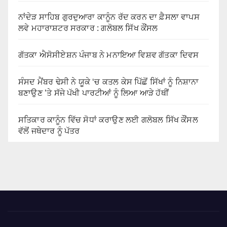
ਨਾਂਦੇੜ ਸਾਹਿਬ ਗੁਰਦੁਆਰਾ ਕਾਨੂੰਨ ਰੱਦ ਕਰਨ ਦਾ ਫ਼ੈਸਲਾ ਵਾਪਸ
ਲਵੇ ਮਹਾਰਾਸ਼ਟਰ ਸਰਕਾਰ : ਗਲੋਬਲ ਸਿੱਖ ਕੌਂਸਲ
ਗੱਤਕਾ ਐਸੋਸੀਏਸ਼ਨ ਪੰਜਾਬ ਨੇ ਮਨਾਇਆ ਵਿਸ਼ਵ ਗੱਤਕਾ ਦਿਵਸ
ਸੰਸਦ ਮੈਂਬਰ ਢੇਸੀ ਨੇ ਯੂਕੇ ‘ਚ ਕਤਲ ਕੇਸ ਪਿੱਛੋਂ ਸਿੱਖਾਂ ਨੂੰ ਨਿਸ਼ਾਨਾ
ਬਣਾਉਣ ’ਤੇ ਸੱਜੇ ਪੱਖੀ ਪਾਰਟੀਆਂ ਨੂੰ ਲਿਆ ਆੜੇ ਹੱਥੀਂ
ਸਤਿਕਾਰ ਕਾਨੂੰਨ ਵਿੱਚ ਸੋਧਾਂ ਕਰਾਉਣ ਲਈ ਗਲੋਬਲ ਸਿੱਖ ਕੌਂਸਲ
ਵੱਲੋਂ ਜਥੇਦਾਰ ਨੂੰ ਪੱਤਰ