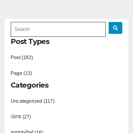
Post Types
Post (182)
Page (13)
Categories
Uncategorized (117)
ਪੰਜਾਬ (27)
ਸਰਗਰਮੀਆਂ (16)