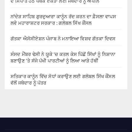
ਦੇ ਸਿਧਾਂਤ ਹੇਠ ਪੰਥਕ ਏਕਤਾ ਲਈ ਜਥੇਦਾਰ ਨੂੰ ਅਪੀਲ
ਨਾਂਦੇੜ ਸਾਹਿਬ ਗੁਰਦੁਆਰਾ ਕਾਨੂੰਨ ਰੱਦ ਕਰਨ ਦਾ ਫ਼ੈਸਲਾ ਵਾਪਸ
ਲਵੇ ਮਹਾਰਾਸ਼ਟਰ ਸਰਕਾਰ : ਗਲੋਬਲ ਸਿੱਖ ਕੌਂਸਲ
ਗੱਤਕਾ ਐਸੋਸੀਏਸ਼ਨ ਪੰਜਾਬ ਨੇ ਮਨਾਇਆ ਵਿਸ਼ਵ ਗੱਤਕਾ ਦਿਵਸ
ਸੰਸਦ ਮੈਂਬਰ ਢੇਸੀ ਨੇ ਯੂਕੇ ‘ਚ ਕਤਲ ਕੇਸ ਪਿੱਛੋਂ ਸਿੱਖਾਂ ਨੂੰ ਨਿਸ਼ਾਨਾ
ਬਣਾਉਣ ’ਤੇ ਸੱਜੇ ਪੱਖੀ ਪਾਰਟੀਆਂ ਨੂੰ ਲਿਆ ਆੜੇ ਹੱਥੀਂ
ਸਤਿਕਾਰ ਕਾਨੂੰਨ ਵਿੱਚ ਸੋਧਾਂ ਕਰਾਉਣ ਲਈ ਗਲੋਬਲ ਸਿੱਖ ਕੌਂਸਲ
ਵੱਲੋਂ ਜਥੇਦਾਰ ਨੂੰ ਪੱਤਰ