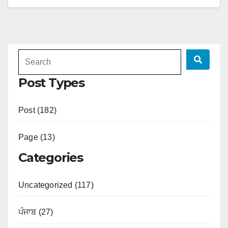
Post Types
Post (182)
Page (13)
Categories
Uncategorized (117)
ਪੰਜਾਬ (27)