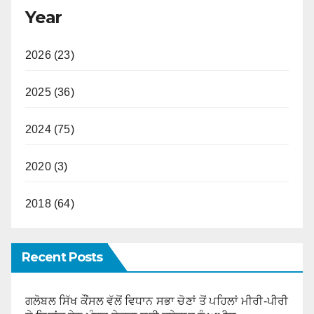
Year
2026 (23)
2025 (36)
2024 (75)
2020 (3)
2018 (64)
Recent Posts
ਗਲੋਬਲ ਸਿੱਖ ਕੌਂਸਲ ਵੱਲੋਂ ਵਿਧਾਨ ਸਭਾ ਚੋਣਾਂ ਤੋਂ ਪਹਿਲਾਂ ਮੀਰੀ-ਪੀਰੀ