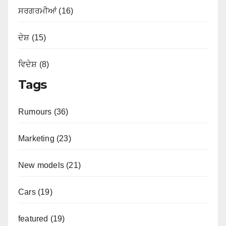
ਸਰਗਰਮੀਆਂ (16)
ਦੇਸ਼ (15)
ਵਿਦੇਸ਼ (8)
Tags
Rumours (36)
Marketing (23)
New models (21)
Cars (19)
featured (19)