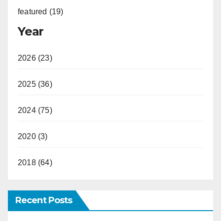
featured (19)
Year
2026 (23)
2025 (36)
2024 (75)
2020 (3)
2018 (64)
Recent Posts