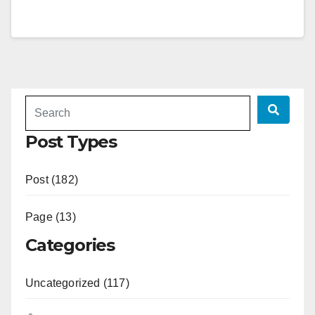
Post Types
Post (182)
Page (13)
Categories
Uncategorized (117)