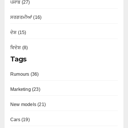
ਪੰਜਾਬ (27)
ਸਰਗਰਮੀਆਂ (16)
ਦੇਸ਼ (15)
ਵਿਦੇਸ਼ (8)
Tags
Rumours (36)
Marketing (23)
New models (21)
Cars (19)