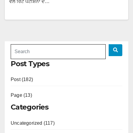
ਵੱਲੋਂ ਰਿਟ ਪਟੀਸ਼ਨਾ ਦੇ…
Post Types
Post (182)
Page (13)
Categories
Uncategorized (117)