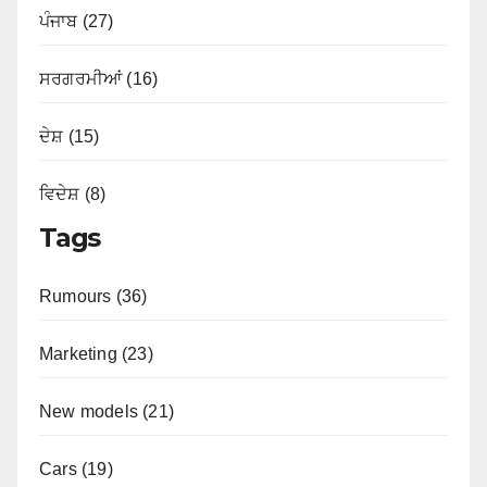
ਪੰਜਾਬ (27)
ਸਰਗਰਮੀਆਂ (16)
ਦੇਸ਼ (15)
ਵਿਦੇਸ਼ (8)
Tags
Rumours (36)
Marketing (23)
New models (21)
Cars (19)