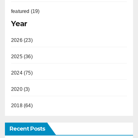
featured (19)
Year
2026 (23)
2025 (36)
2024 (75)
2020 (3)
2018 (64)
Recent Posts