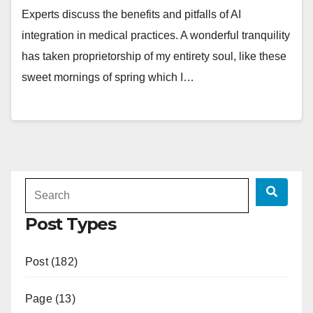
Experts discuss the benefits and pitfalls of AI
integration in medical practices. A wonderful tranquility
has taken proprietorship of my entirety soul, like these
sweet mornings of spring which I…
Post Types
Post (182)
Page (13)