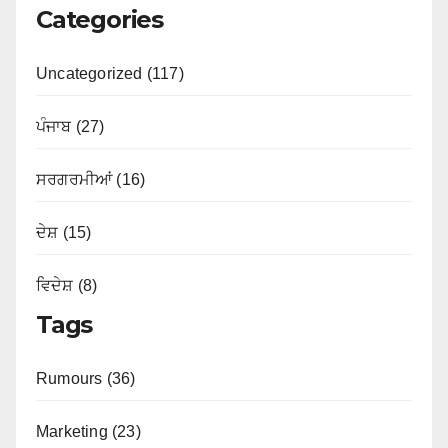
Categories
Uncategorized (117)
ਪੰਜਾਬ (27)
ਸਰਗਰਮੀਆਂ (16)
ਦੇਸ਼ (15)
ਵਿਦੇਸ਼ (8)
Tags
Rumours (36)
Marketing (23)