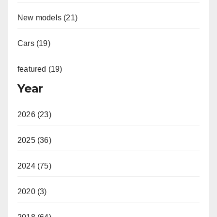
New models (21)
Cars (19)
featured (19)
Year
2026 (23)
2025 (36)
2024 (75)
2020 (3)