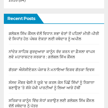
2018 (64)
Recent Posts
ਗਲੋਬਲ ਸਿੱਖ ਕੌਂਸਲ ਵੱਲੋਂ ਵਿਧਾਨ ਸਭਾ ਚੋਣਾਂ ਤੋਂ ਪਹਿਲਾਂ ਮੀਰੀ-ਪੀਰੀ
ਦੇ ਸਿਧਾਂਤ ਹੇਠ ਪੰਥਕ ਏਕਤਾ ਲਈ ਜਥੇਦਾਰ ਨੂੰ ਅਪੀਲ
ਨਾਂਦੇੜ ਸਾਹਿਬ ਗੁਰਦੁਆਰਾ ਕਾਨੂੰਨ ਰੱਦ ਕਰਨ ਦਾ ਫ਼ੈਸਲਾ ਵਾਪਸ
ਲਵੇ ਮਹਾਰਾਸ਼ਟਰ ਸਰਕਾਰ : ਗਲੋਬਲ ਸਿੱਖ ਕੌਂਸਲ
ਗੱਤਕਾ ਐਸੋਸੀਏਸ਼ਨ ਪੰਜਾਬ ਨੇ ਮਨਾਇਆ ਵਿਸ਼ਵ ਗੱਤਕਾ ਦਿਵਸ
ਸੰਸਦ ਮੈਂਬਰ ਢੇਸੀ ਨੇ ਯੂਕੇ ‘ਚ ਕਤਲ ਕੇਸ ਪਿੱਛੋਂ ਸਿੱਖਾਂ ਨੂੰ ਨਿਸ਼ਾਨਾ
ਬਣਾਉਣ ’ਤੇ ਸੱਜੇ ਪੱਖੀ ਪਾਰਟੀਆਂ ਨੂੰ ਲਿਆ ਆੜੇ ਹੱਥੀਂ
ਸਤਿਕਾਰ ਕਾਨੂੰਨ ਵਿੱਚ ਸੋਧਾਂ ਕਰਾਉਣ ਲਈ ਗਲੋਬਲ ਸਿੱਖ ਕੌਂਸਲ
ਵੱਲੋਂ ਜਥੇਦਾਰ ਨੂੰ ਪੱਤਰ