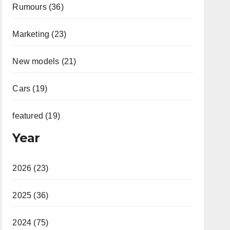
Rumours (36)
Marketing (23)
New models (21)
Cars (19)
featured (19)
Year
2026 (23)
2025 (36)
2024 (75)