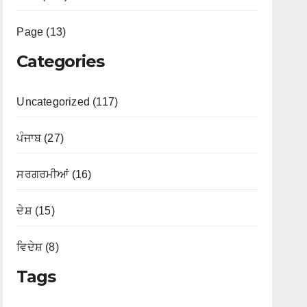
Page (13)
Categories
Uncategorized (117)
ਪੰਜਾਬ (27)
ਸਰਗਰਮੀਆਂ (16)
ਦੇਸ਼ (15)
ਵਿਦੇਸ਼ (8)
Tags