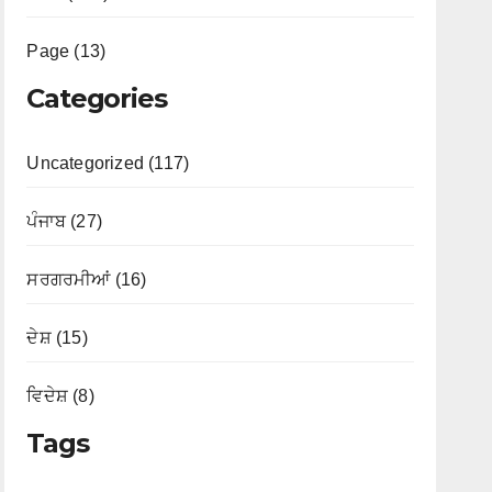
Page (13)
Categories
Uncategorized (117)
ਪੰਜਾਬ (27)
ਸਰਗਰਮੀਆਂ (16)
ਦੇਸ਼ (15)
ਵਿਦੇਸ਼ (8)
Tags