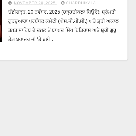
NOVEMBER 20, 2025
CHARDHIKALA
ਚੰਡੀਗੜ੍ਹ, 20 ਨਵੰਬਰ, 2025 (ਚੜ੍ਹਦੀਕਲਾ ਬਿਊਰੋ): ਸ਼੍ਰੋਮਣੀ
ਗੁਰਦੁਆਰਾ ਪ੍ਰਬੰਧਕ ਕਮੇਟੀ (ਐਸ.ਜੀ.ਪੀ.ਸੀ.) ਅਤੇ ਸ਼੍ਰੀ ਅਕਾਲ
ਤਖ਼ਤ ਸਾਹਿਬ ਦੇ ਦਖ਼ਲ ਤੋਂ ਬਾਅਦ ਸਿੱਖ ਇਤਿਹਾਸ ਅਤੇ ਸ਼੍ਰੀ ਗੁਰੂ
ਤੇਗ਼ ਬਹਾਦਰ ਜੀ ‘ਤੇ ਬਣੀ…