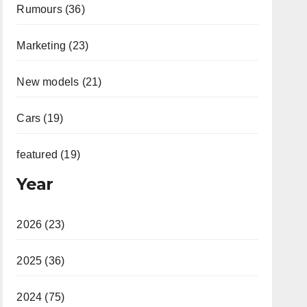
Rumours (36)
Marketing (23)
New models (21)
Cars (19)
featured (19)
Year
2026 (23)
2025 (36)
2024 (75)