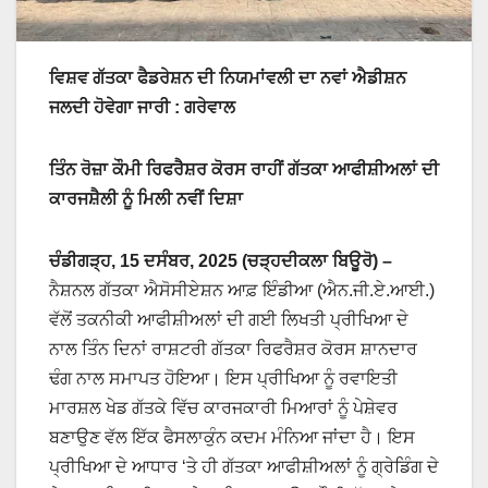
ਵਿਸ਼ਵ ਗੱਤਕਾ ਫੈਡਰੇਸ਼ਨ ਦੀ ਨਿਯਮਾਂਵਲੀ ਦਾ ਨਵਾਂ ਐਡੀਸ਼ਨ
ਜਲਦੀ ਹੋਵੇਗਾ ਜਾਰੀ : ਗਰੇਵਾਲ
ਤਿੰਨ ਰੋਜ਼ਾ ਕੌਮੀ ਰਿਫਰੈਸ਼ਰ ਕੋਰਸ ਰਾਹੀਂ ਗੱਤਕਾ ਆਫੀਸ਼ੀਅਲਾਂ ਦੀ
ਕਾਰਜਸ਼ੈਲੀ ਨੂੰ ਮਿਲੀ ਨਵੀਂ ਦਿਸ਼ਾ
ਚੰਡੀਗੜ੍ਹ, 15 ਦਸੰਬਰ, 2025 (ਚੜ੍ਹਦੀਕਲਾ ਬਿਊਰੋ) –
ਨੈਸ਼ਨਲ ਗੱਤਕਾ ਐਸੋਸੀਏਸ਼ਨ ਆਫ਼ ਇੰਡੀਆ (ਐਨ.ਜੀ.ਏ.ਆਈ.)
ਵੱਲੋਂ ਤਕਨੀਕੀ ਆਫੀਸ਼ੀਅਲਾਂ ਦੀ ਗਈ ਲਿਖਤੀ ਪ੍ਰੀਖਿਆ ਦੇ
ਨਾਲ ਤਿੰਨ ਦਿਨਾਂ ਰਾਸ਼ਟਰੀ ਗੱਤਕਾ ਰਿਫਰੈਸ਼ਰ ਕੋਰਸ ਸ਼ਾਨਦਾਰ
ਢੰਗ ਨਾਲ ਸਮਾਪਤ ਹੋਇਆ। ਇਸ ਪ੍ਰੀਖਿਆ ਨੂੰ ਰਵਾਇਤੀ
ਮਾਰਸ਼ਲ ਖੇਡ ਗੱਤਕੇ ਵਿੱਚ ਕਾਰਜਕਾਰੀ ਮਿਆਰਾਂ ਨੂੰ ਪੇਸ਼ੇਵਰ
ਬਣਾਉਣ ਵੱਲ ਇੱਕ ਫੈਸਲਾਕੁੰਨ ਕਦਮ ਮੰਨਿਆ ਜਾਂਦਾ ਹੈ। ਇਸ
ਪ੍ਰੀਖਿਆ ਦੇ ਆਧਾਰ ‘ਤੇ ਹੀ ਗੱਤਕਾ ਆਫੀਸ਼ੀਅਲਾਂ ਨੂੰ ਗ੍ਰੇਡਿੰਗ ਦੇ