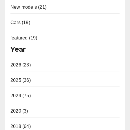
New models (21)
Cars (19)
featured (19)
Year
2026 (23)
2025 (36)
2024 (75)
2020 (3)
2018 (64)