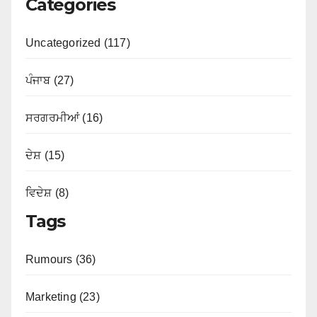
Categories
Uncategorized (117)
ਪੰਜਾਬ (27)
ਸਰਗਰਮੀਆਂ (16)
ਦੇਸ਼ (15)
ਵਿਦੇਸ਼ (8)
Tags
Rumours (36)
Marketing (23)